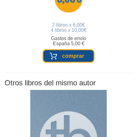
2 libros x 6,00€
4 libros x 10,00€
Gastos de envío
España 5,00 €
comprar
Otros libros del mismo autor