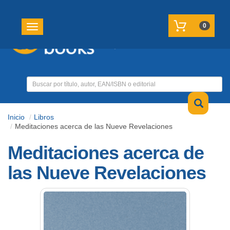
REGISTRATE
MI CUENTA
0
Toggle navigation
Inicio
Libros
Meditaciones acerca de las Nueve Revelaciones
Meditaciones acerca de
las Nueve Revelaciones