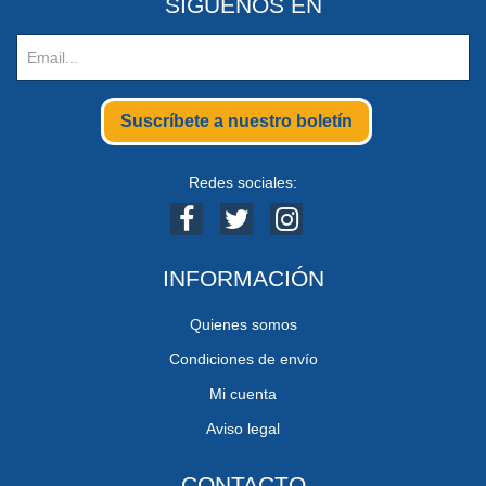
SIGUENOS EN
Suscríbete a nuestro boletín
Redes sociales:
INFORMACIÓN
Quienes somos
Condiciones de envío
Mi cuenta
Aviso legal
CONTACTO