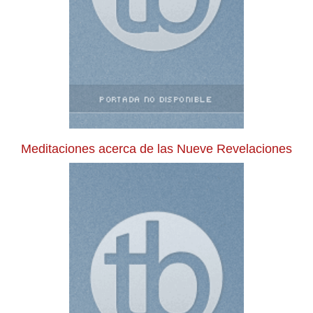
Meditaciones acerca de las Nueve Revelaciones