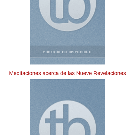
Meditaciones acerca de las Nueve Revelaciones