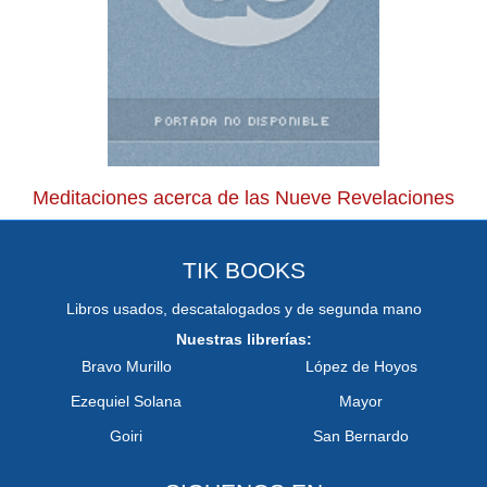
Meditaciones acerca de las Nueve Revelaciones
TIK BOOKS
Libros usados, descatalogados y de segunda mano
Nuestras librerías:
Bravo Murillo
López de Hoyos
Ezequiel Solana
Mayor
Goiri
San Bernardo