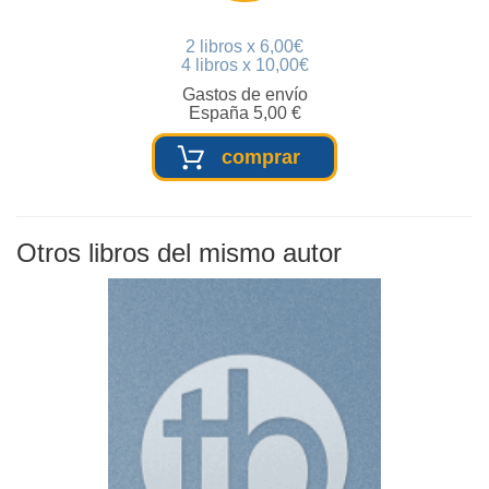
2 libros x 6,00€
4 libros x 10,00€
Gastos de envío
España 5,00 €
comprar
Otros libros del mismo autor