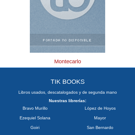
Montecarlo
TIK BOOKS
Libros usados, descatalogados y de segunda mano
Nuestras librerías:
Bravo Murillo
López de Hoyos
Ezequiel Solana
Mayor
Goiri
San Bernardo