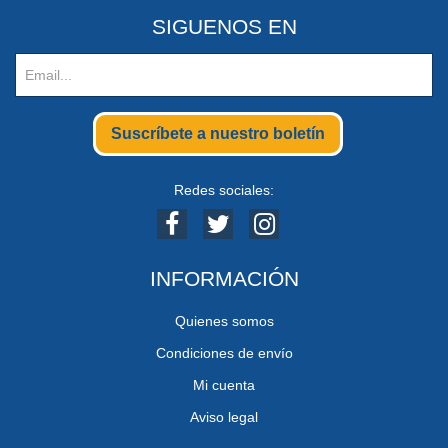
SIGUENOS EN
Suscríbete a nuestro boletín
Redes sociales:
INFORMACIÓN
Quienes somos
Condiciones de envío
Mi cuenta
Aviso legal