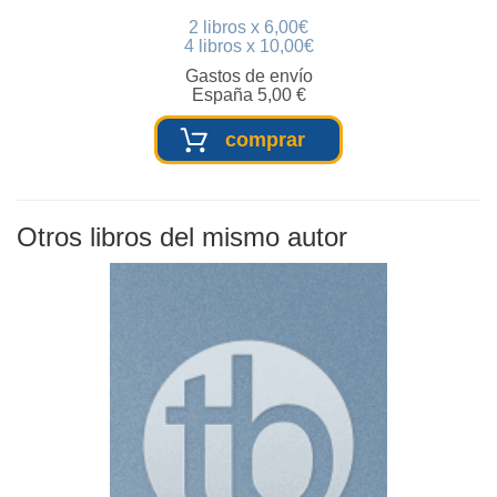
2 libros x 6,00€
4 libros x 10,00€
Gastos de envío
España 5,00 €
comprar
Otros libros del mismo autor