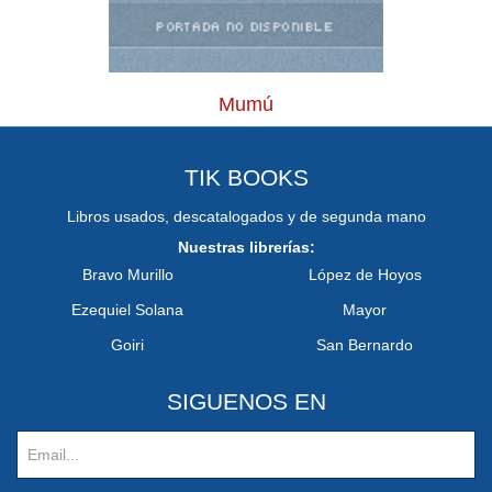
Mumú
TIK BOOKS
Libros usados, descatalogados y de segunda mano
Nuestras librerías:
Bravo Murillo
López de Hoyos
Ezequiel Solana
Mayor
Goiri
San Bernardo
SIGUENOS EN