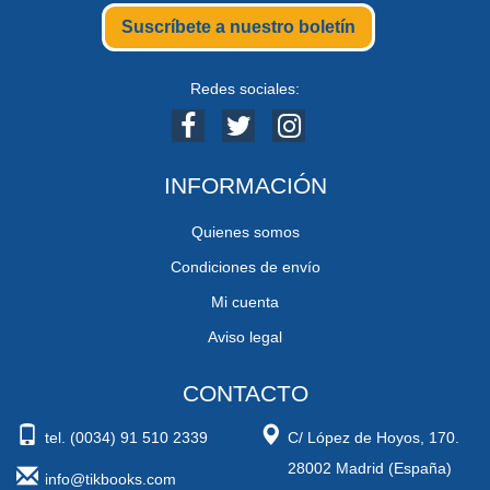
Suscríbete a nuestro boletín
Redes sociales:
INFORMACIÓN
Quienes somos
Condiciones de envío
Mi cuenta
Aviso legal
CONTACTO
tel. (0034) 91 510 2339
C/ López de Hoyos, 170.
28002 Madrid (España)
info@tikbooks.com