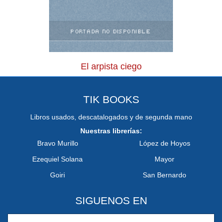
El arpista ciego
TIK BOOKS
Libros usados, descatalogados y de segunda mano
Nuestras librerías:
Bravo Murillo
López de Hoyos
Ezequiel Solana
Mayor
Goiri
San Bernardo
SIGUENOS EN