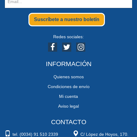
Suscríbete a nuestro boletín
Redes sociales:
INFORMACIÓN
Quienes somos
Condiciones de envío
Mi cuenta
Aviso legal
CONTACTO
tel. (0034) 91 510 2339
C/ López de Hoyos, 170.