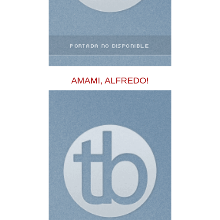
AMAMI, ALFREDO!