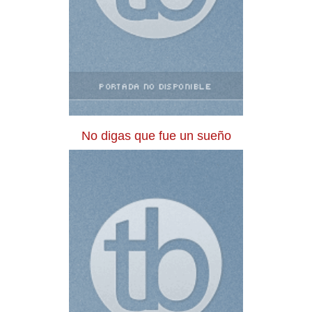
No digas que fue un sueño