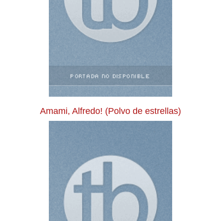
Amami, Alfredo! (Polvo de estrellas)