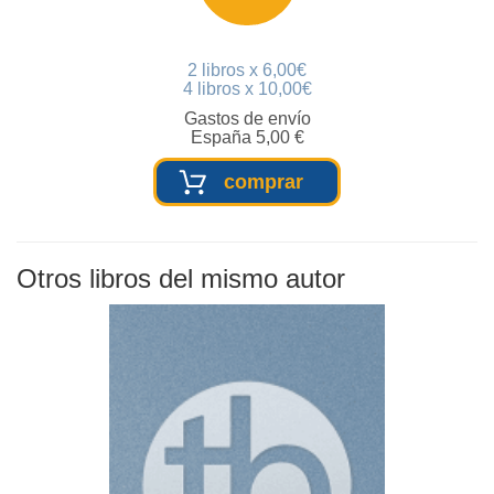
2 libros x 6,00€
4 libros x 10,00€
Gastos de envío
España 5,00 €
comprar
Otros libros del mismo autor