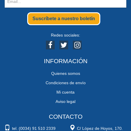
Suscríbete a nuestro boletín
Redes sociales:
INFORMACIÓN
Quienes somos
Condiciones de envío
Mi cuenta
Aviso legal
CONTACTO
tel. (0034) 91 510 2339
C/ López de Hoyos, 170.