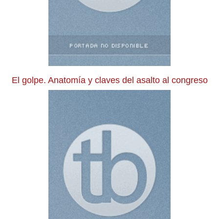
El golpe. Anatomía y claves del asalto al congreso