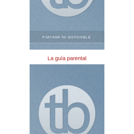
La guía parental