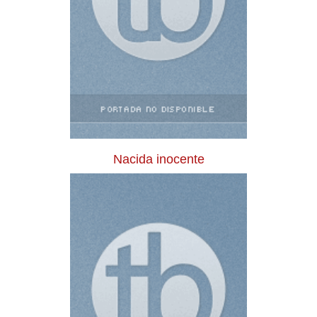
Nacida inocente