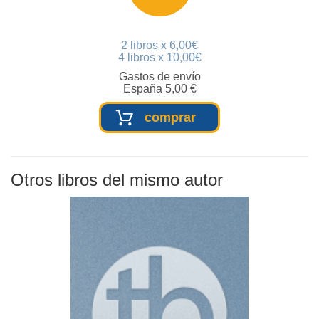
2 libros x 6,00€
4 libros x 10,00€
Gastos de envío
España 5,00 €
comprar
Otros libros del mismo autor