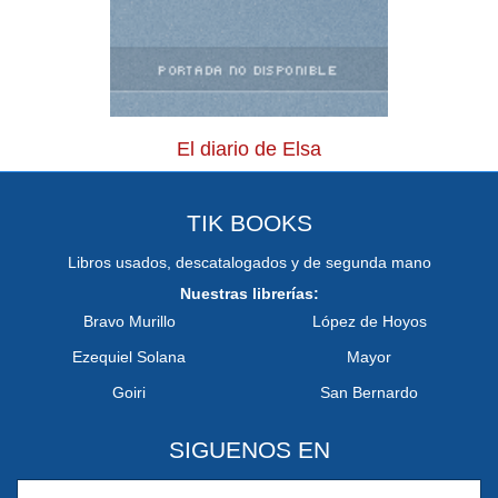
El diario de Elsa
TIK BOOKS
Libros usados, descatalogados y de segunda mano
Nuestras librerías:
Bravo Murillo
López de Hoyos
Ezequiel Solana
Mayor
Goiri
San Bernardo
SIGUENOS EN