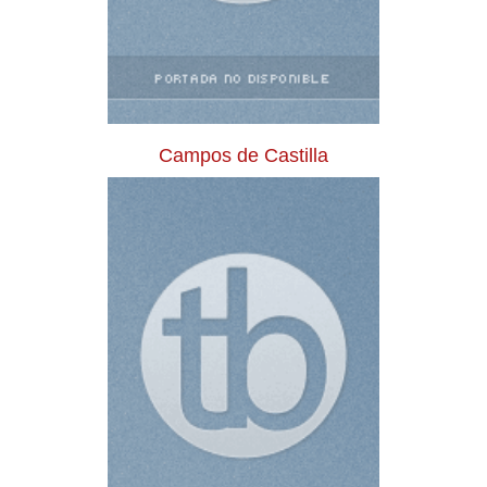
Campos de Castilla