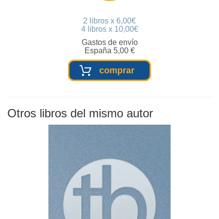
2 libros x 6,00€
4 libros x 10,00€
Gastos de envío
España 5,00 €
comprar
Otros libros del mismo autor