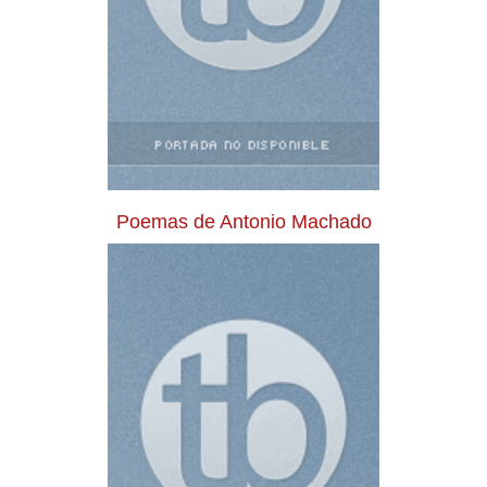
Poemas de Antonio Machado