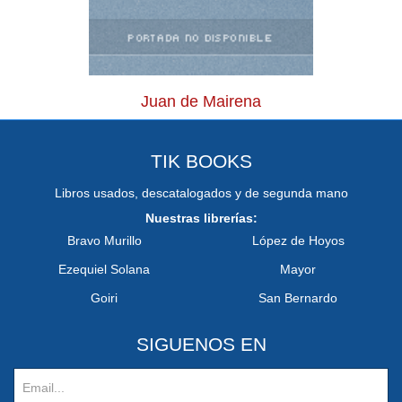
Juan de Mairena
TIK BOOKS
Libros usados, descatalogados y de segunda mano
Nuestras librerías:
Bravo Murillo
López de Hoyos
Ezequiel Solana
Mayor
Goiri
San Bernardo
SIGUENOS EN