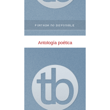
Antología poética