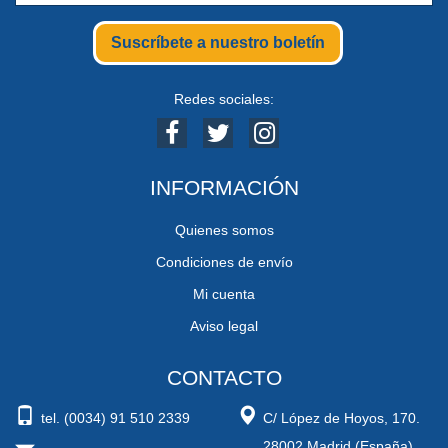
Suscríbete a nuestro boletín
Redes sociales:
INFORMACIÓN
Quienes somos
Condiciones de envío
Mi cuenta
Aviso legal
CONTACTO
tel. (0034) 91 510 2339
C/ López de Hoyos, 170.
28002 Madrid (España)