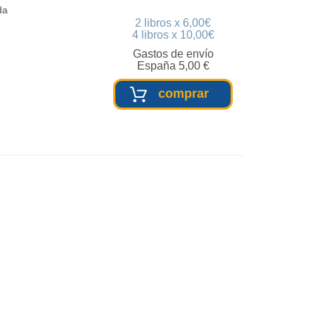
da
2 libros x 6,00€
4 libros x 10,00€
Gastos de envío
España 5,00 €
comprar