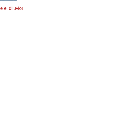
 el diluvio!