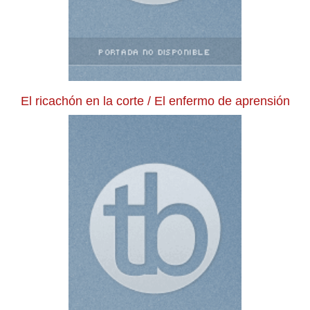
El ricachón en la corte / El enfermo de aprensión