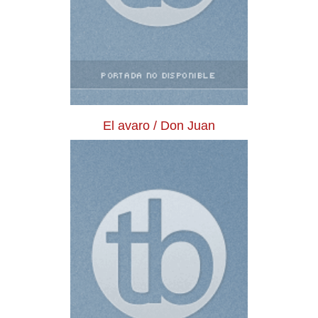
El avaro / Don Juan