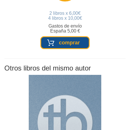
2 libros x 6,00€
4 libros x 10,00€
Gastos de envío
España 5,00 €
comprar
Otros libros del mismo autor