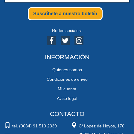
Suscríbete a nuestro boletín
Redes sociales:
INFORMACIÓN
Quienes somos
Condiciones de envío
Mi cuenta
Aviso legal
CONTACTO
tel. (0034) 91 510 2339
C/ López de Hoyos, 170.