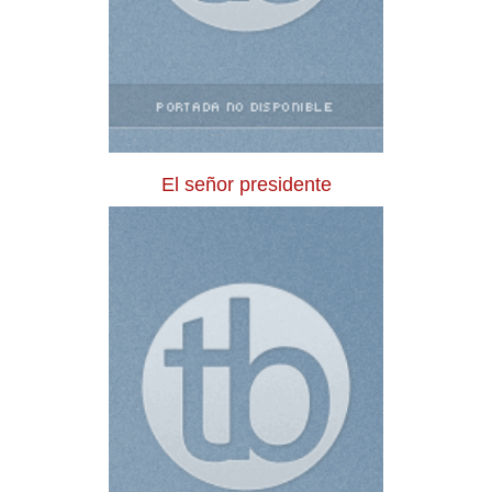
El señor presidente