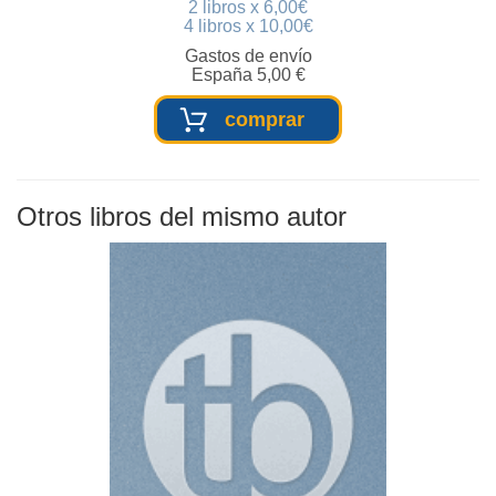
2 libros x 6,00€
4 libros x 10,00€
Gastos de envío
España 5,00 €
comprar
Otros libros del mismo autor