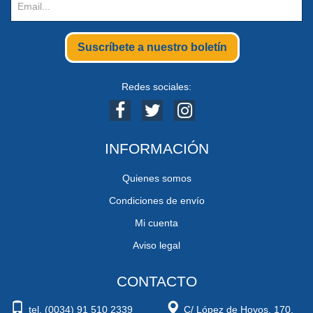
Suscríbete a nuestro boletín
Redes sociales:
INFORMACIÓN
Quienes somos
Condiciones de envío
Mi cuenta
Aviso legal
CONTACTO
tel. (0034) 91 510 2339
C/ López de Hoyos, 170.