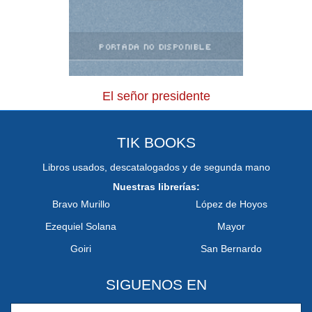
El señor presidente
TIK BOOKS
Libros usados, descatalogados y de segunda mano
Nuestras librerías:
Bravo Murillo
López de Hoyos
Ezequiel Solana
Mayor
Goiri
San Bernardo
SIGUENOS EN