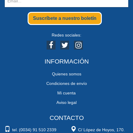
Suscríbete a nuestro boletín
Redes sociales:
INFORMACIÓN
Quienes somos
Condiciones de envío
Mi cuenta
Aviso legal
CONTACTO
tel. (0034) 91 510 2339
C/ López de Hoyos, 170.