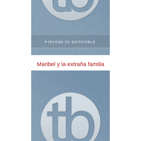
Maribel y la extraña familia