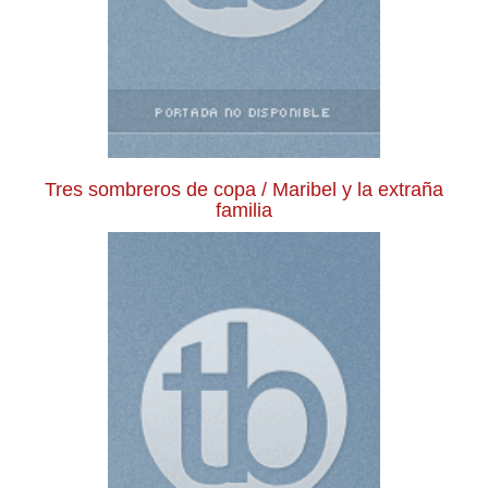
Tres sombreros de copa / Maribel y la extraña
familia