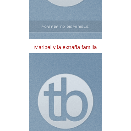
Maribel y la extraña familia