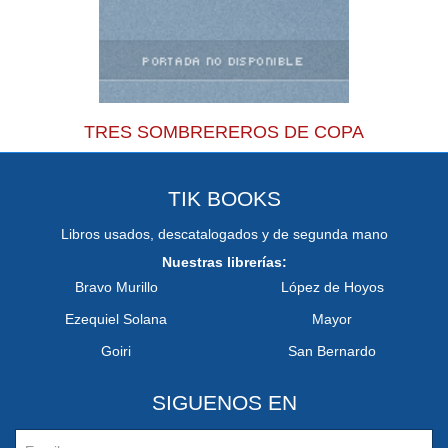
TRES SOMBREREROS DE COPA
TIK BOOKS
Libros usados, descatalogados y de segunda mano
Nuestras librerías:
Bravo Murillo
López de Hoyos
Ezequiel Solana
Mayor
Goiri
San Bernardo
SIGUENOS EN