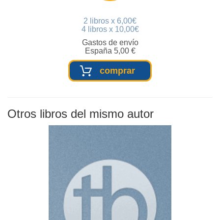
2 libros x 6,00€
4 libros x 10,00€
Gastos de envío
España 5,00 €
comprar
Otros libros del mismo autor