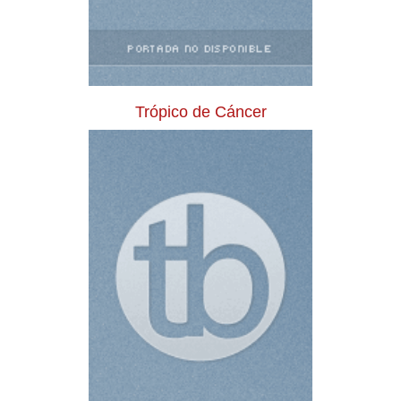
Trópico de Cáncer