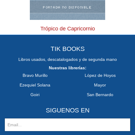
Trópico de Capricornio
TIK BOOKS
Libros usados, descatalogados y de segunda mano
Nuestras librerías:
Bravo Murillo
López de Hoyos
Ezequiel Solana
Mayor
Goiri
San Bernardo
SIGUENOS EN