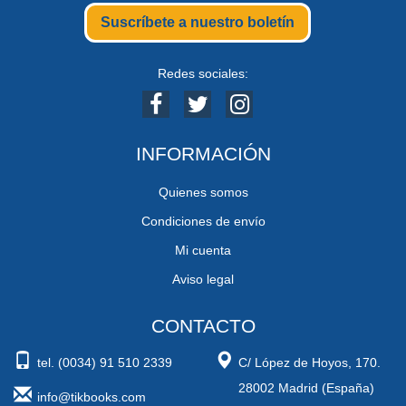
Suscríbete a nuestro boletín
Redes sociales:
INFORMACIÓN
Quienes somos
Condiciones de envío
Mi cuenta
Aviso legal
CONTACTO
tel. (0034) 91 510 2339
C/ López de Hoyos, 170.
28002 Madrid (España)
info@tikbooks.com