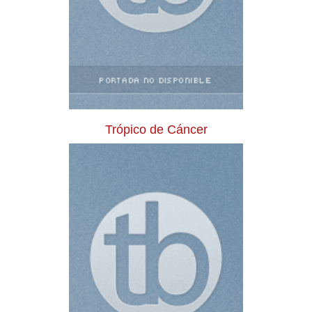
Trópico de Cáncer