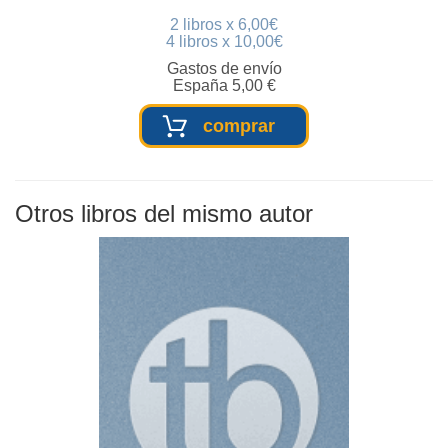
2 libros x 6,00€
4 libros x 10,00€
Gastos de envío
España 5,00 €
comprar
Otros libros del mismo autor