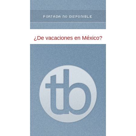
¿De vacaciones en México?