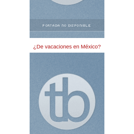
¿De vacaciones en México?