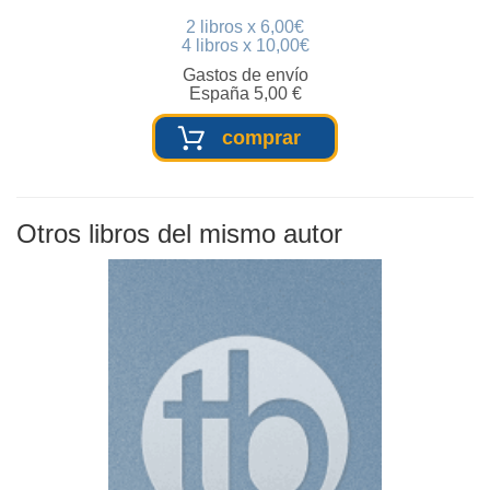
2 libros x 6,00€
4 libros x 10,00€
Gastos de envío
España 5,00 €
comprar
Otros libros del mismo autor