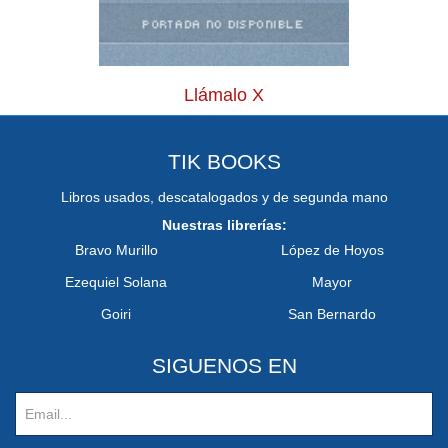
Llámalo X
TIK BOOKS
Libros usados, descatalogados y de segunda mano
Nuestras librerías:
Bravo Murillo
López de Hoyos
Ezequiel Solana
Mayor
Goiri
San Bernardo
SIGUENOS EN