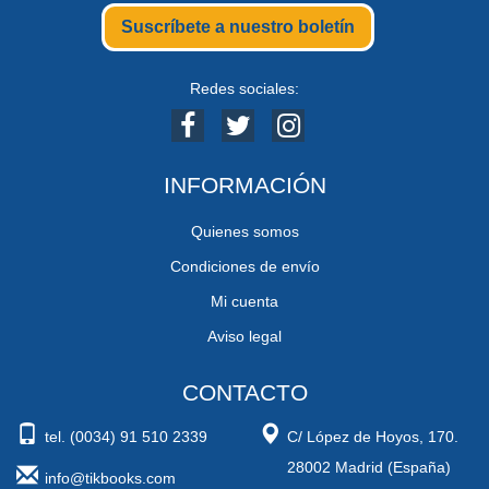
Suscríbete a nuestro boletín
Redes sociales:
INFORMACIÓN
Quienes somos
Condiciones de envío
Mi cuenta
Aviso legal
CONTACTO
tel. (0034) 91 510 2339
C/ López de Hoyos, 170.
28002 Madrid (España)
info@tikbooks.com