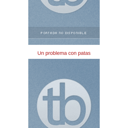
Un problema con patas