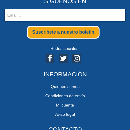
SIGUENOS EN
Suscríbete a nuestro boletín
Redes sociales:
INFORMACIÓN
Quienes somos
Condiciones de envío
Mi cuenta
Aviso legal
CONTACTO