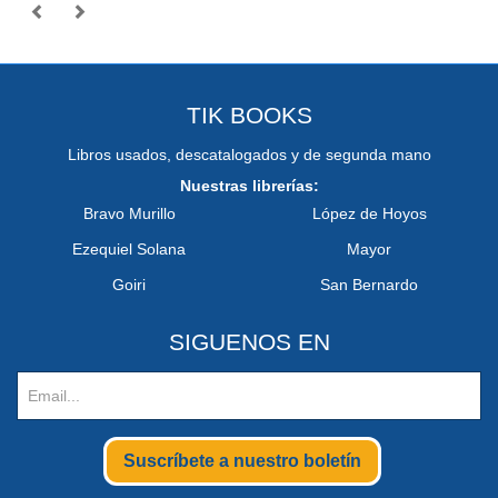
TIK BOOKS
Libros usados, descatalogados y de segunda mano
Nuestras librerías:
Bravo Murillo
López de Hoyos
Ezequiel Solana
Mayor
Goiri
San Bernardo
SIGUENOS EN
Suscríbete a nuestro boletín