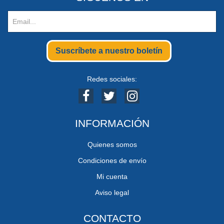
Suscríbete a nuestro boletín
Redes sociales:
INFORMACIÓN
Quienes somos
Condiciones de envío
Mi cuenta
Aviso legal
CONTACTO