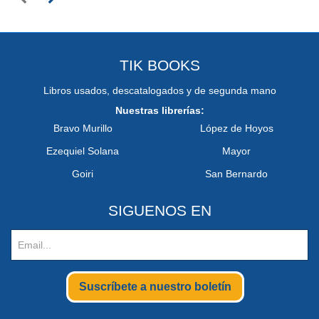
TIK BOOKS
Libros usados, descatalogados y de segunda mano
Nuestras librerías:
Bravo Murillo
López de Hoyos
Ezequiel Solana
Mayor
Goiri
San Bernardo
SIGUENOS EN
Suscríbete a nuestro boletín