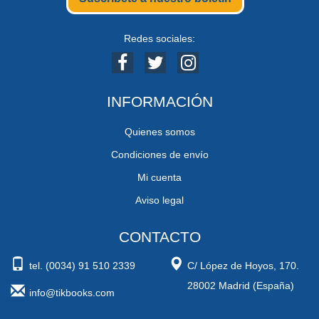
Redes sociales:
INFORMACIÓN
Quienes somos
Condiciones de envío
Mi cuenta
Aviso legal
CONTACTO
tel. (0034) 91 510 2339
C/ López de Hoyos, 170.
28002 Madrid (España)
info@tikbooks.com