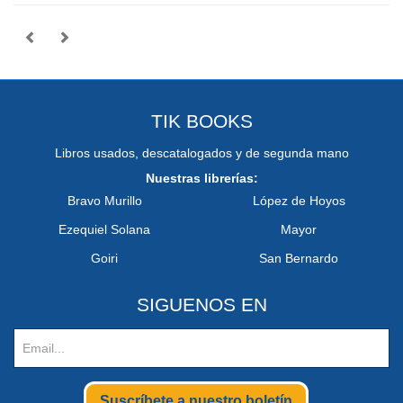
TIK BOOKS
Libros usados, descatalogados y de segunda mano
Nuestras librerías:
Bravo Murillo
López de Hoyos
Ezequiel Solana
Mayor
Goiri
San Bernardo
SIGUENOS EN
Suscríbete a nuestro boletín