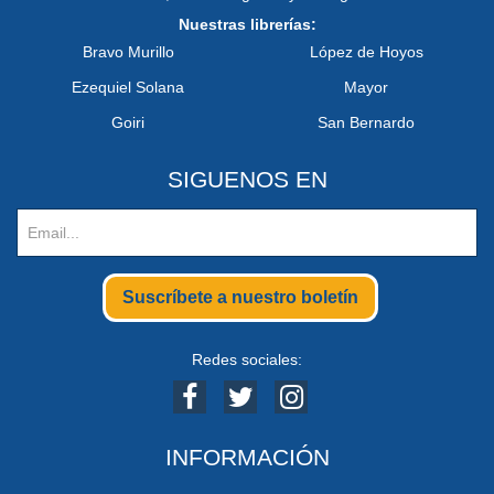
Nuestras librerías:
Bravo Murillo
López de Hoyos
Ezequiel Solana
Mayor
Goiri
San Bernardo
SIGUENOS EN
Suscríbete a nuestro boletín
Redes sociales:
INFORMACIÓN