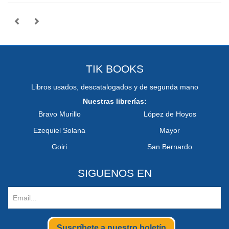
TIK BOOKS
Libros usados, descatalogados y de segunda mano
Nuestras librerías:
Bravo Murillo
López de Hoyos
Ezequiel Solana
Mayor
Goiri
San Bernardo
SIGUENOS EN
Suscríbete a nuestro boletín