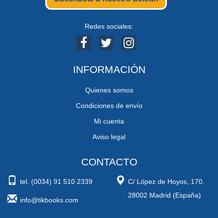
Redes sociales:
INFORMACIÓN
Quienes somos
Condiciones de envío
Mi cuenta
Aviso legal
CONTACTO
tel. (0034) 91 510 2339
C/ López de Hoyos, 170.
28002 Madrid (España)
info@tikbooks.com