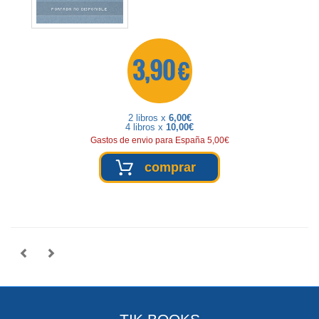
3,90 €
2 libros x
6,00€
4 libros x
10,00€
Gastos de envio para España 5,00€
comprar