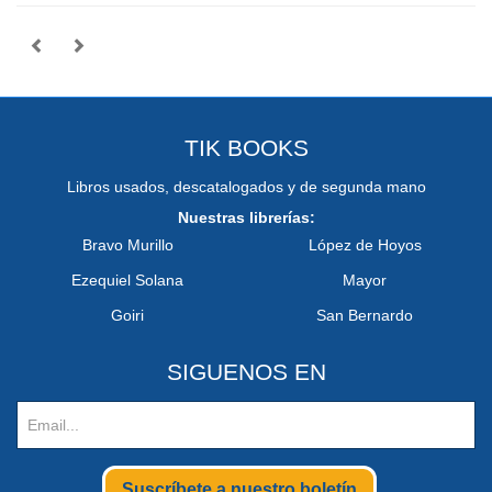
TIK BOOKS
Libros usados, descatalogados y de segunda mano
Nuestras librerías:
Bravo Murillo
López de Hoyos
Ezequiel Solana
Mayor
Goiri
San Bernardo
SIGUENOS EN
Suscríbete a nuestro boletín