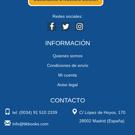
Redes sociales:
INFORMACIÓN
Quienes somos
Condiciones de envío
Mi cuenta
Aviso legal
CONTACTO
tel. (0034) 91 510 2339
C/ López de Hoyos, 170.
28002 Madrid (España)
info@tikbooks.com