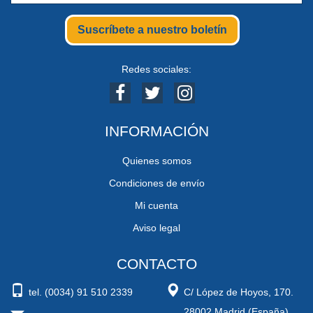
Suscríbete a nuestro boletín
Redes sociales:
INFORMACIÓN
Quienes somos
Condiciones de envío
Mi cuenta
Aviso legal
CONTACTO
tel. (0034) 91 510 2339
C/ López de Hoyos, 170.
28002 Madrid (España)