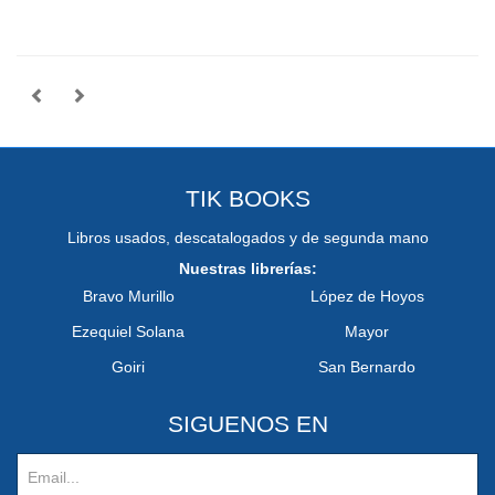
TIK BOOKS
Libros usados, descatalogados y de segunda mano
Nuestras librerías:
Bravo Murillo
López de Hoyos
Ezequiel Solana
Mayor
Goiri
San Bernardo
SIGUENOS EN