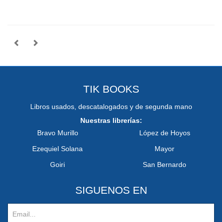
TIK BOOKS
Libros usados, descatalogados y de segunda mano
Nuestras librerías:
Bravo Murillo
López de Hoyos
Ezequiel Solana
Mayor
Goiri
San Bernardo
SIGUENOS EN