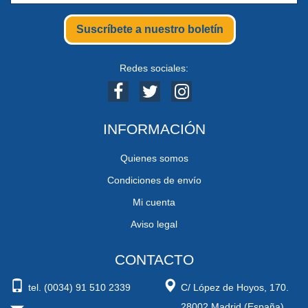
Suscríbete a nuestro boletín
Redes sociales:
INFORMACIÓN
Quienes somos
Condiciones de envío
Mi cuenta
Aviso legal
CONTACTO
tel. (0034) 91 510 2339
C/ López de Hoyos, 170.
28002 Madrid (España)