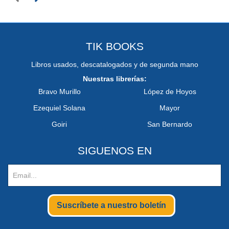
TIK BOOKS
Libros usados, descatalogados y de segunda mano
Nuestras librerías:
Bravo Murillo
López de Hoyos
Ezequiel Solana
Mayor
Goiri
San Bernardo
SIGUENOS EN
Suscríbete a nuestro boletín