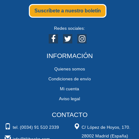
Suscríbete a nuestro boletín
Redes sociales:
INFORMACIÓN
Quienes somos
Condiciones de envío
Mi cuenta
Aviso legal
CONTACTO
tel. (0034) 91 510 2339
C/ López de Hoyos, 170.
28002 Madrid (España)