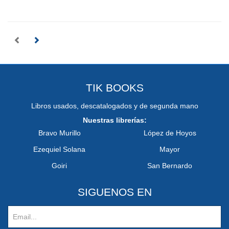
TIK BOOKS
Libros usados, descatalogados y de segunda mano
Nuestras librerías:
Bravo Murillo
López de Hoyos
Ezequiel Solana
Mayor
Goiri
San Bernardo
SIGUENOS EN