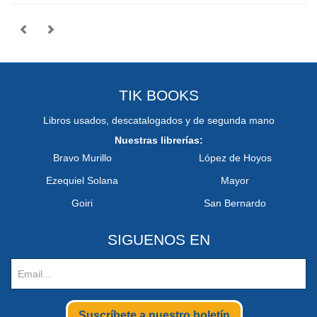
TIK BOOKS
Libros usados, descatalogados y de segunda mano
Nuestras librerías:
Bravo Murillo
López de Hoyos
Ezequiel Solana
Mayor
Goiri
San Bernardo
SIGUENOS EN
Suscríbete a nuestro boletín