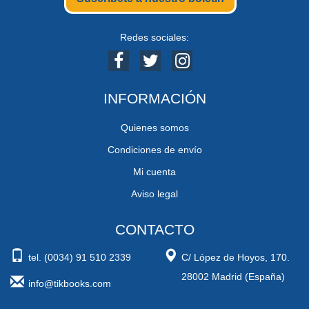
Redes sociales:
INFORMACIÓN
Quienes somos
Condiciones de envío
Mi cuenta
Aviso legal
CONTACTO
tel. (0034) 91 510 2339
C/ López de Hoyos, 170.
28002 Madrid (España)
info@tikbooks.com