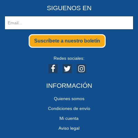
SIGUENOS EN
Suscríbete a nuestro boletín
Redes sociales:
INFORMACIÓN
Quienes somos
Condiciones de envío
Mi cuenta
Aviso legal