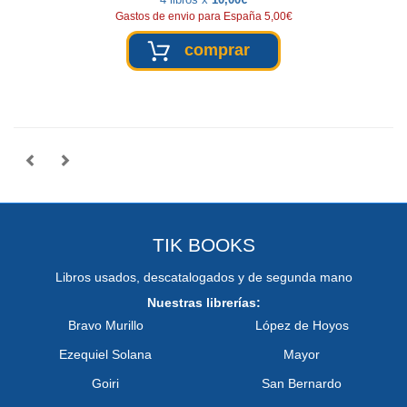
Gastos de envio para España 5,00€
comprar
TIK BOOKS
Libros usados, descatalogados y de segunda mano
Nuestras librerías:
Bravo Murillo
López de Hoyos
Ezequiel Solana
Mayor
Goiri
San Bernardo