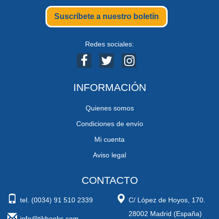
Suscríbete a nuestro boletín
Redes sociales:
INFORMACIÓN
Quienes somos
Condiciones de envío
Mi cuenta
Aviso legal
CONTACTO
tel. (0034) 91 510 2339
C/ López de Hoyos, 170.
28002 Madrid (España)
info@tikbooks.com