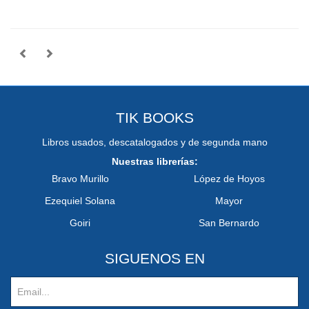
TIK BOOKS
Libros usados, descatalogados y de segunda mano
Nuestras librerías:
Bravo Murillo
López de Hoyos
Ezequiel Solana
Mayor
Goiri
San Bernardo
SIGUENOS EN