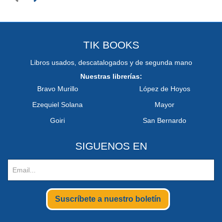
TIK BOOKS
Libros usados, descatalogados y de segunda mano
Nuestras librerías:
Bravo Murillo
López de Hoyos
Ezequiel Solana
Mayor
Goiri
San Bernardo
SIGUENOS EN
Suscríbete a nuestro boletín