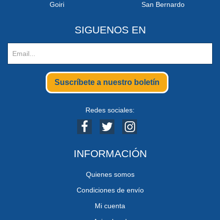
Goiri
San Bernardo
SIGUENOS EN
Suscríbete a nuestro boletín
Redes sociales:
INFORMACIÓN
Quienes somos
Condiciones de envío
Mi cuenta