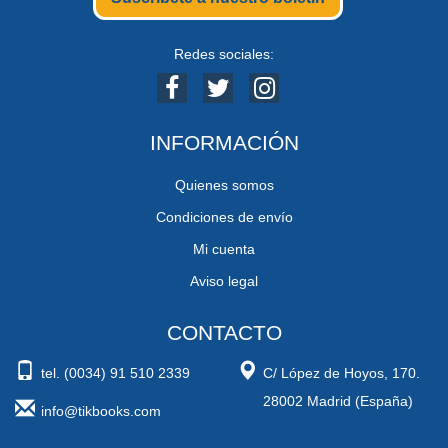
Redes sociales:
INFORMACIÓN
Quienes somos
Condiciones de envío
Mi cuenta
Aviso legal
CONTACTO
tel. (0034) 91 510 2339
C/ López de Hoyos, 170.
28002 Madrid (España)
info@tikbooks.com