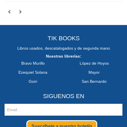
TIK BOOKS
Libros usados, descatalogados y de segunda mano
Nuestras librerías:
Bravo Murillo
López de Hoyos
Ezequiel Solana
Mayor
Goiri
San Bernardo
SIGUENOS EN
Suscríbete a nuestro boletín