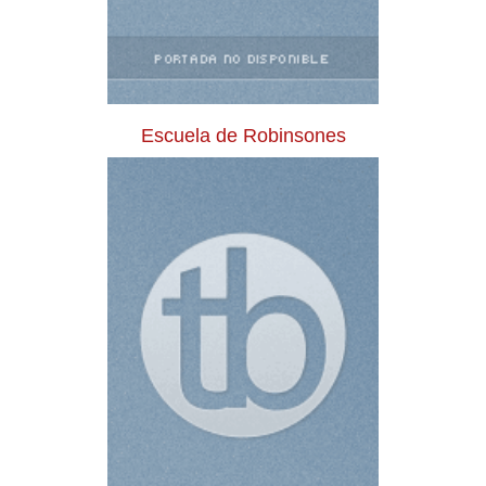
Escuela de Robinsones