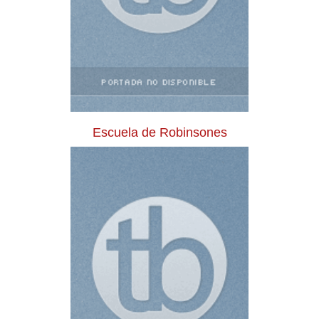
Escuela de Robinsones