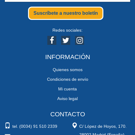
Suscríbete a nuestro boletín
Redes sociales:
INFORMACIÓN
Quienes somos
Condiciones de envío
Mi cuenta
Aviso legal
CONTACTO
tel. (0034) 91 510 2339
C/ López de Hoyos, 170.
28002 Madrid (España)