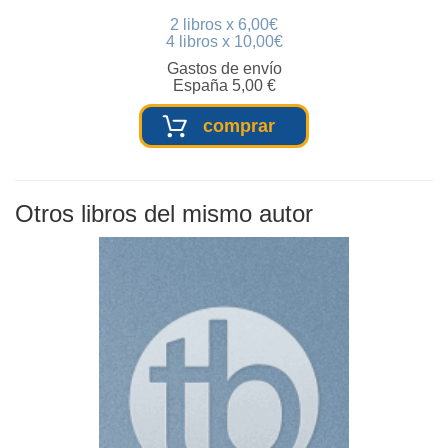
2 libros x 6,00€
4 libros x 10,00€
Gastos de envío
España 5,00 €
comprar
Otros libros del mismo autor