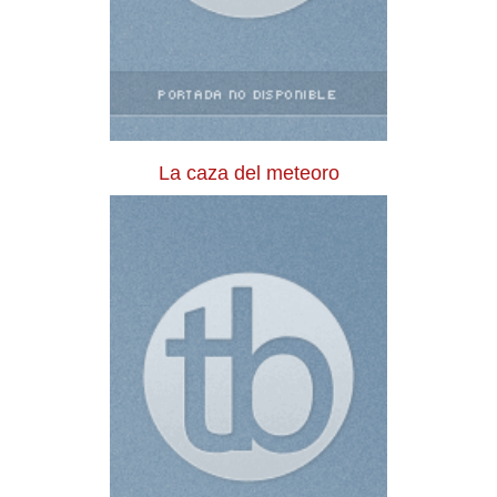
La caza del meteoro