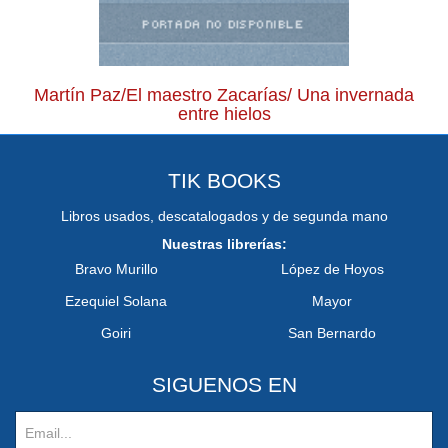
Martín Paz/El maestro Zacarías/ Una invernada
entre hielos
TIK BOOKS
Libros usados, descatalogados y de segunda mano
Nuestras librerías:
Bravo Murillo
López de Hoyos
Ezequiel Solana
Mayor
Goiri
San Bernardo
SIGUENOS EN