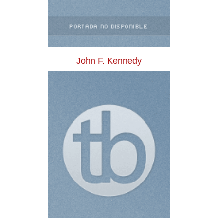
John F. Kennedy