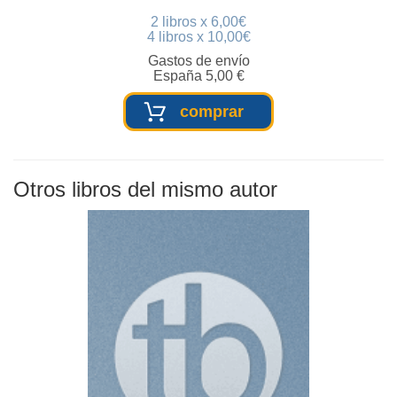
2 libros x 6,00€
4 libros x 10,00€
Gastos de envío
España 5,00 €
comprar
Otros libros del mismo autor