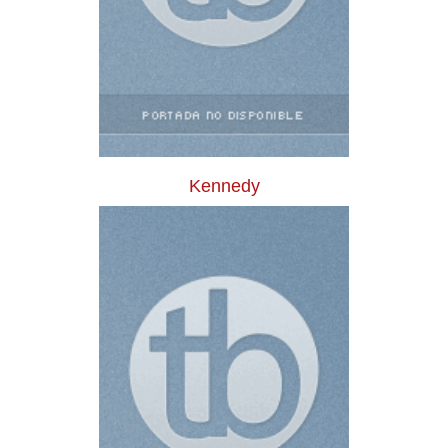
Kennedy