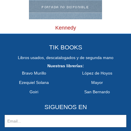
Kennedy
TIK BOOKS
Libros usados, descatalogados y de segunda mano
Nuestras librerías:
Bravo Murillo
López de Hoyos
Ezequiel Solana
Mayor
Goiri
San Bernardo
SIGUENOS EN