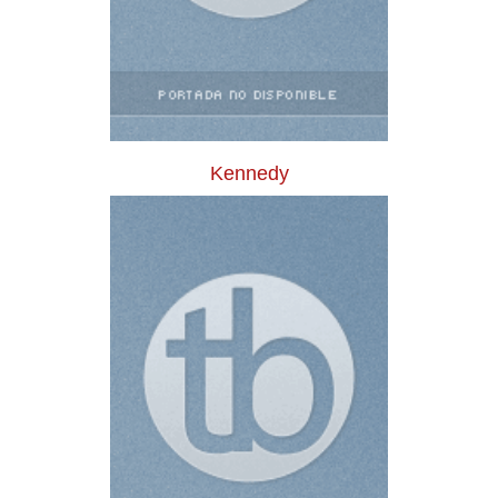
Kennedy