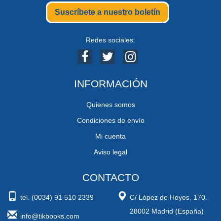
Suscríbete a nuestro boletín
Redes sociales:
INFORMACIÓN
Quienes somos
Condiciones de envío
Mi cuenta
Aviso legal
CONTACTO
tel. (0034) 91 510 2339
C/ López de Hoyos, 170.
28002 Madrid (España)
info@tikbooks.com