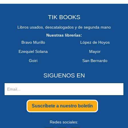
TIK BOOKS
Libros usados, descatalogados y de segunda mano
Nuestras librerías:
Bravo Murillo
López de Hoyos
Ezequiel Solana
Mayor
Goiri
San Bernardo
SIGUENOS EN
Suscríbete a nuestro boletín
Redes sociales: