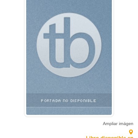
Ampliar imágen