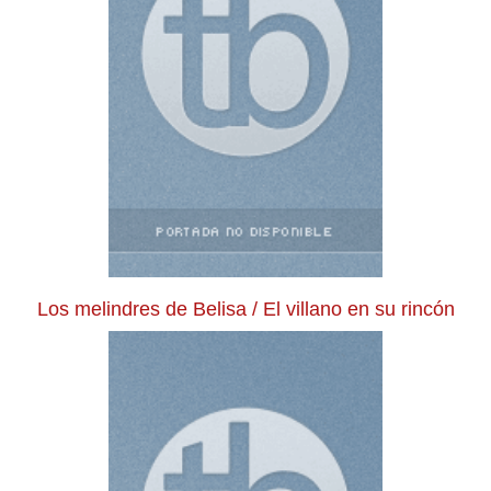
Los melindres de Belisa / El villano en su rincón