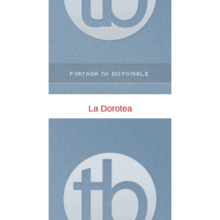
La Dorotea