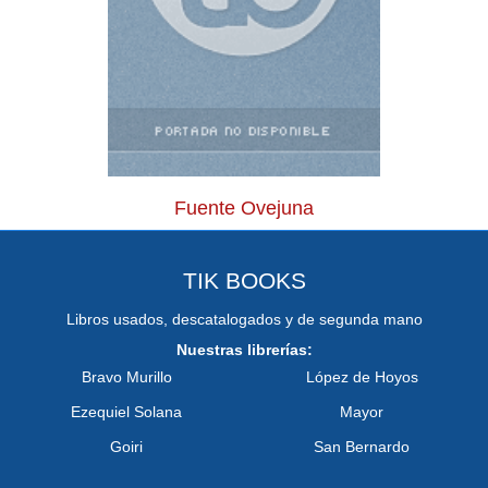
Fuente Ovejuna
TIK BOOKS
Libros usados, descatalogados y de segunda mano
Nuestras librerías:
Bravo Murillo
López de Hoyos
Ezequiel Solana
Mayor
Goiri
San Bernardo