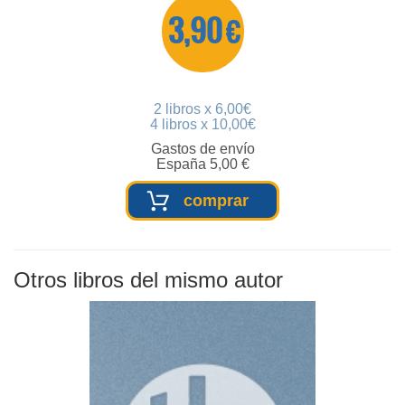
3,90 €
2 libros x 6,00€
4 libros x 10,00€
Gastos de envío
España 5,00 €
comprar
Otros libros del mismo autor