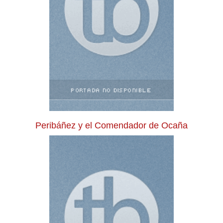
Peribáñez y el Comendador de Ocaña