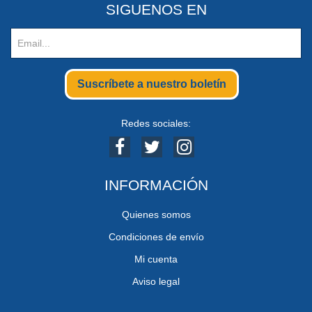
SIGUENOS EN
Suscríbete a nuestro boletín
Redes sociales:
INFORMACIÓN
Quienes somos
Condiciones de envío
Mi cuenta
Aviso legal