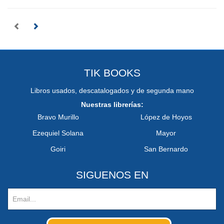
TIK BOOKS
Libros usados, descatalogados y de segunda mano
Nuestras librerías:
Bravo Murillo
López de Hoyos
Ezequiel Solana
Mayor
Goiri
San Bernardo
SIGUENOS EN