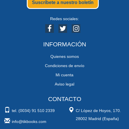
Suscríbete a nuestro boletín
Redes sociales:
INFORMACIÓN
Quienes somos
Condiciones de envío
Mi cuenta
Aviso legal
CONTACTO
tel. (0034) 91 510 2339
C/ López de Hoyos, 170.
28002 Madrid (España)
info@tikbooks.com