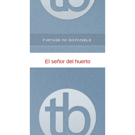
El señor del huerto