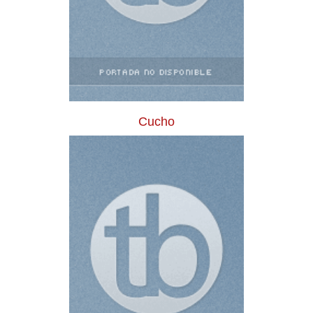
Cucho