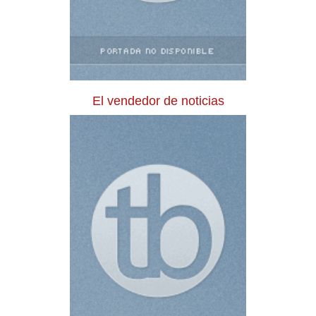
El vendedor de noticias