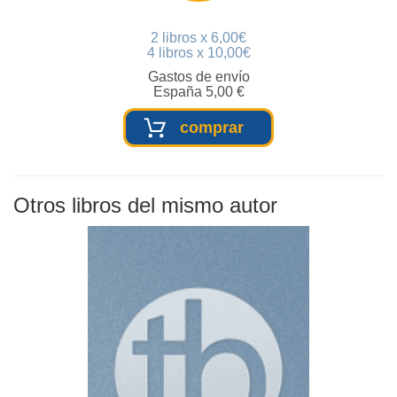
2 libros x 6,00€
4 libros x 10,00€
Gastos de envío
España 5,00 €
comprar
Otros libros del mismo autor