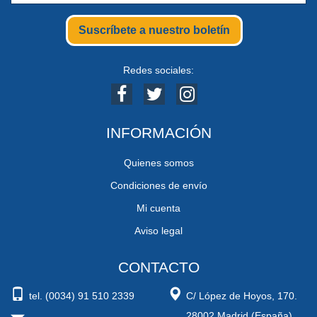
Suscríbete a nuestro boletín
Redes sociales:
INFORMACIÓN
Quienes somos
Condiciones de envío
Mi cuenta
Aviso legal
CONTACTO
tel. (0034) 91 510 2339
C/ López de Hoyos, 170.
28002 Madrid (España)