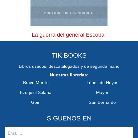
La guerra del general Escobar
TIK BOOKS
Libros usados, descatalogados y de segunda mano
Nuestras librerías:
Bravo Murillo
López de Hoyos
Ezequiel Solana
Mayor
Goiri
San Bernardo
SIGUENOS EN